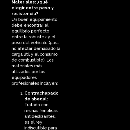
Materiales: ¿qué
elegir entre peso y
resistencia?
Un buen equipamiento
debe encontrar el
equilibrio perfecto
entre la robustez y el
peso del vehículo (para
no afectar demasiado la
carga útil y el consumo
de combustible). Los
materiales más
utilizados por los
equipadores
profesionales incluyen:
Contrachapado
de abedul:
Tratado con
resinas fenólicas
antideslizantes,
es el rey
indiscutible para