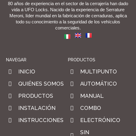
80 años de experiencia en el sector de la cerrajería han dado
vida a UFO Locks. Nacido de la experiencia de Serrature
Meroni, líder mundial en la fabricación de cerraduras, aplica
todo su conocimiento a la seguridad de los vehículos
comerciales.
NAVEGAR
PRODUCTOS
INICIO
MULTIPUNTO
QUIÉNES SOMOS
AUTOMÁTICO
PRODUCTOS
MANUAL
INSTALACIÓN
COMBO
INSTRUCCIONES
ELECTRÓNICO
SIN