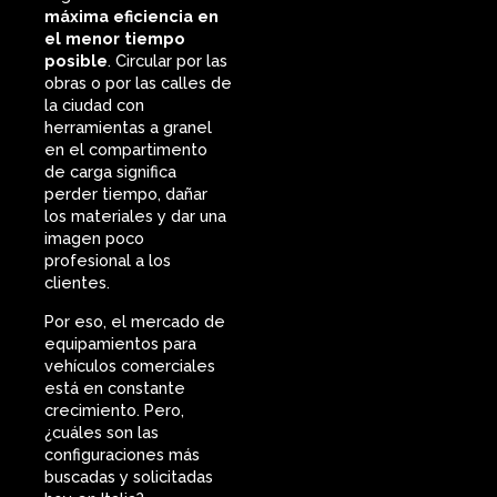
máxima eficiencia en
el menor tiempo
posible
. Circular por las
obras o por las calles de
la ciudad con
herramientas a granel
en el compartimento
de carga significa
perder tiempo, dañar
los materiales y dar una
imagen poco
profesional a los
clientes.
Por eso, el mercado de
equipamientos para
vehículos comerciales
está en constante
crecimiento. Pero,
¿cuáles son las
configuraciones más
buscadas y solicitadas