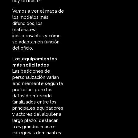
hoy en Italia?
Vamos a ver el mapa de
los modelos más
difundidos, los
materiales
indispensables y cómo
se adaptan en función
del oficio.
Los equipamientos
más solicitados
Las peticiones de
personalización varían
enormemente según la
profesión, pero los
datos de mercado
(analizados entre los
principales equipadores
y actores del alquiler a
largo plazo) destacan
tres grandes macro-
categorías dominantes.