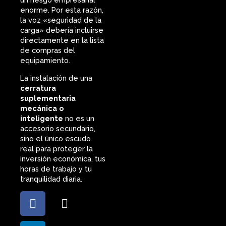
enorme. Por esta razón,
la voz «seguridad de la
carga» debería incluirse
directamente en la lista
de compras del
equipamiento.
La instalación de una
cerratura
suplementaria
mecánica o
inteligente
no es un
accesorio secundario,
sino el único escudo
real para proteger la
inversión económica, tus
horas de trabajo y tu
tranquilidad diaria.