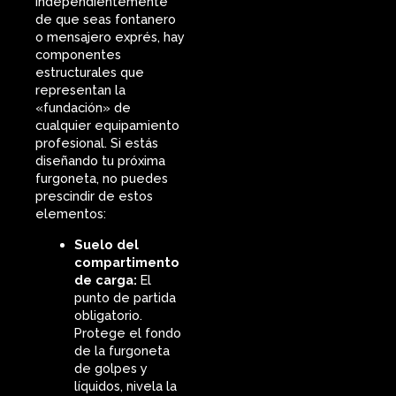
Independientemente
de que seas fontanero
o mensajero exprés, hay
componentes
estructurales que
representan la
«fundación» de
cualquier equipamiento
profesional. Si estás
diseñando tu próxima
furgoneta, no puedes
prescindir de estos
elementos:
Suelo del
compartimento
de carga:
El
punto de partida
obligatorio.
Protege el fondo
de la furgoneta
de golpes y
líquidos, nivela la