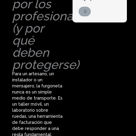
por los
profesionales
(y por
qué
deben
protegerse)
Para un artesano, un
instalador o un
mensajero, la furgoneta
nunca es un simple
medio de transporte. Es
un taller móvil, un
laboratorio sobre
ruedas, una herramienta
de facturación que
debe responder a una
regla fundamental: