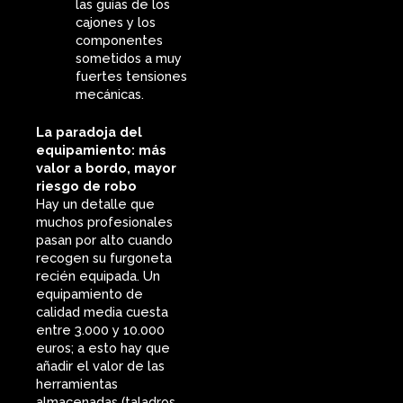
las guías de los
cajones y los
componentes
sometidos a muy
fuertes tensiones
mecánicas.
La paradoja del
equipamiento: más
valor a bordo, mayor
riesgo de robo
Hay un detalle que
muchos profesionales
pasan por alto cuando
recogen su furgoneta
recién equipada. Un
equipamiento de
calidad media cuesta
entre 3.000 y 10.000
euros; a esto hay que
añadir el valor de las
herramientas
almacenadas (taladros,