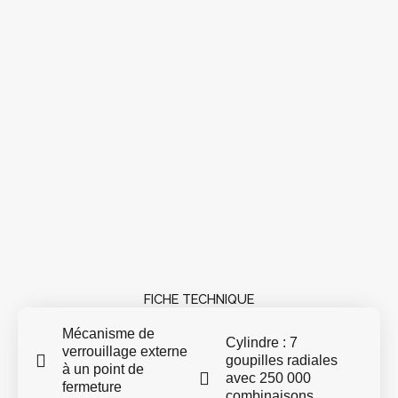
FICHE TECHNIQUE
Mécanisme de
Cylindre : 7
verrouillage externe
goupilles radiales
à un point de
avec 250 000
fermeture
combinaisons