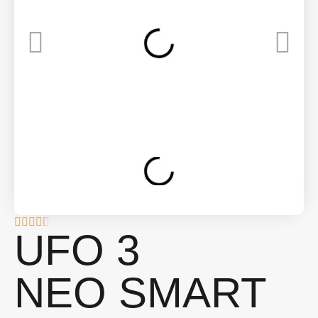
UFO 3
NEO SMART