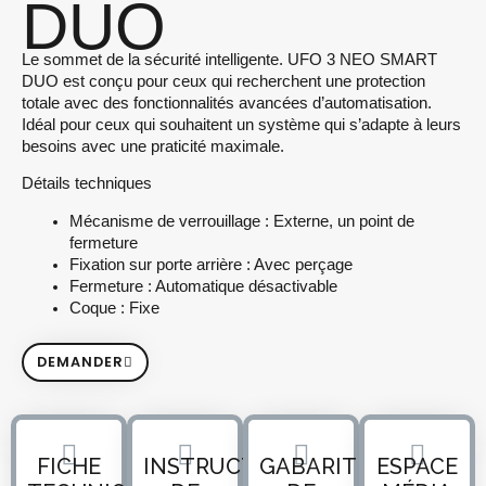
DUO
Le sommet de la sécurité intelligente. UFO 3 NEO SMART
DUO est conçu pour ceux qui recherchent une protection
totale avec des fonctionnalités avancées d’automatisation.
Idéal pour ceux qui souhaitent un système qui s’adapte à leurs
besoins avec une praticité maximale.
Détails techniques
Mécanisme de verrouillage : Externe, un point de
fermeture
Fixation sur porte arrière : Avec perçage
Fermeture : Automatique désactivable
Coque : Fixe
DEMANDER
FICHE
INSTRUCTIONS
GABARIT
ESPACE