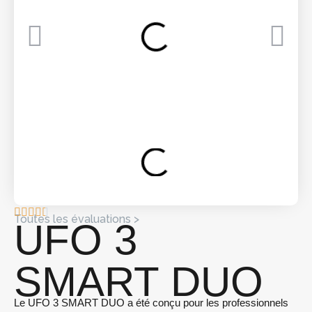
Toutes les évaluations >
UFO 3
SMART DUO
Le UFO 3 SMART DUO a été conçu pour les professionnels