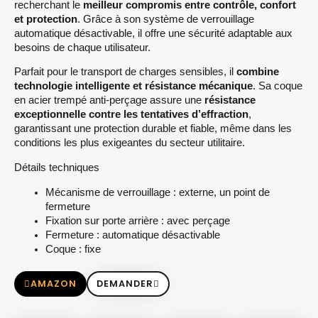
recherchant le
meilleur compromis entre contrôle, confort
et protection
. Grâce à son système de verrouillage
automatique désactivable, il offre une sécurité adaptable aux
besoins de chaque utilisateur.
Parfait pour le transport de charges sensibles, il
combine
technologie intelligente et résistance mécanique
. Sa coque
en acier trempé anti-perçage assure une
résistance
exceptionnelle contre les tentatives d’effraction
,
garantissant une protection durable et fiable, même dans les
conditions les plus exigeantes du secteur utilitaire.
Détails techniques
Mécanisme de verrouillage : externe, un point de
fermeture
Fixation sur porte arrière : avec perçage
Fermeture : automatique désactivable
Coque : fixe
AMAZON
DEMANDER