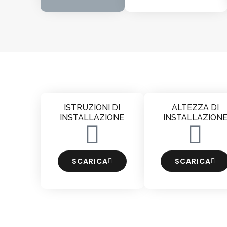
ISTRUZIONI DI
ALTEZZA DI
INSTALLAZIONE
INSTALLAZION
SCARICA
SCARICA