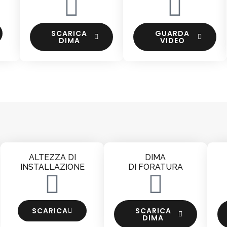
SCARICA
GUARDA
DIMA
VIDEO
ALTEZZA DI
DIMA
INSTALLAZIONE
DI FORATURA
SCARICA
SCARICA
DIMA