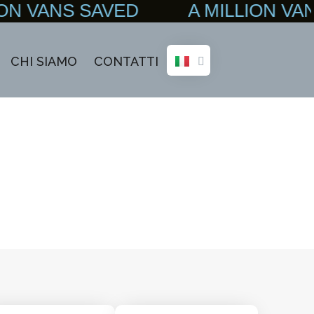
N VANS SAVED A MILLION VAN
CHI SIAMO
CONTATTI