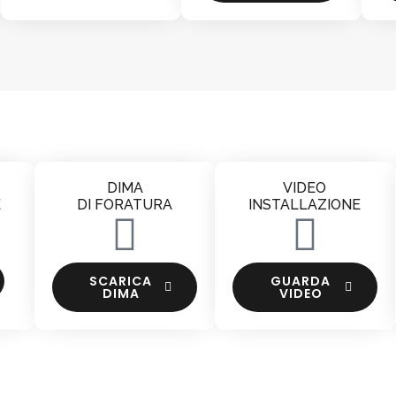
DIMA
VIDEO
E
DI FORATURA
INSTALLAZIONE
SCARICA
GUARDA
DIMA
VIDEO