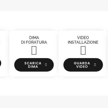
DIMA
VIDEO
E
DI FORATURA
INSTALLAZIONE
SCARICA
GUARDA
DIMA
VIDEO