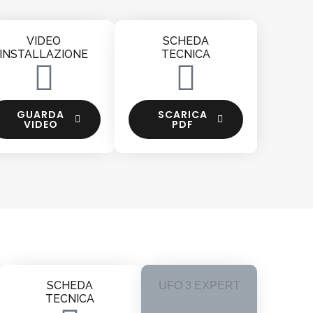
VIDEO
SCHEDA
INSTALLAZIONE
TECNICA
GUARDA
SCARICA
VIDEO
PDF
SCHEDA
UFO 3 EXPERT
TECNICA