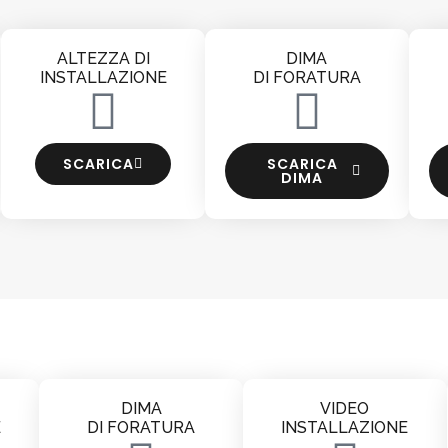
ALTEZZA DI
DIMA
INSTALLAZIONE
DI FORATURA
SCARICA
SCARICA
DIMA
DIMA
VIDEO
E
DI FORATURA
INSTALLAZIONE