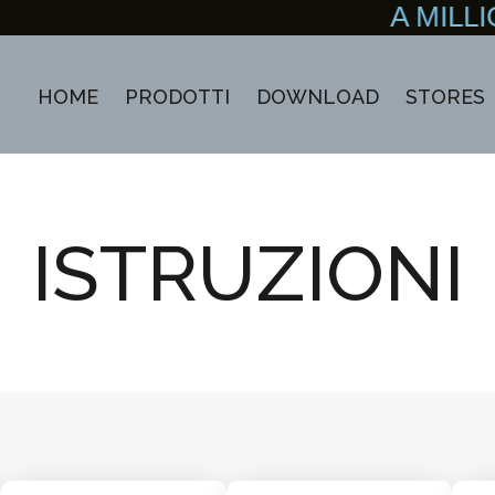
A MILLIO
HOME
PRODOTTI
DOWNLOAD
STORES
ISTRUZIONI