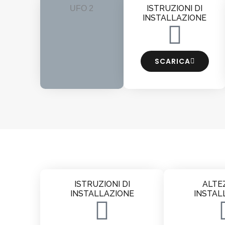
ISTRUZIONI DI
UFO 2
INSTALLAZIONE
SCARICA
ISTRUZIONI DI
ALTE
INSTALLAZIONE
INSTAL