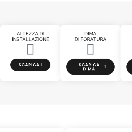
ALTEZZA DI
DIMA
INSTALLAZIONE
DI FORATURA
SCARICA
SCARICA
DIMA