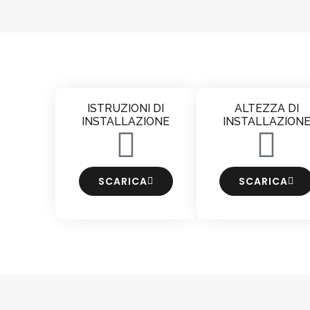
ISTRUZIONI DI
ALTEZZA DI
INSTALLAZIONE
INSTALLAZION
SCARICA
SCARICA