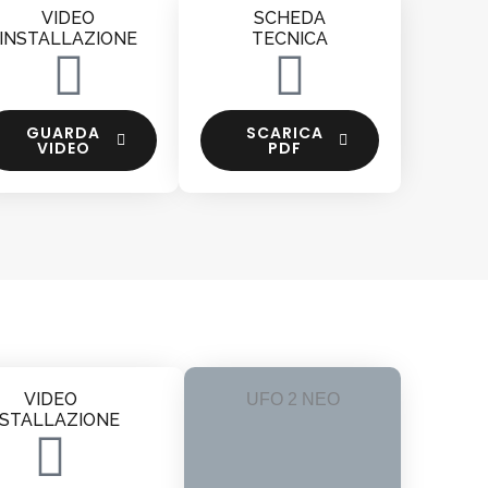
VIDEO
SCHEDA
INSTALLAZIONE
TECNICA
GUARDA
SCARICA
VIDEO
PDF
VIDEO
UFO 2 NEO
NSTALLAZIONE