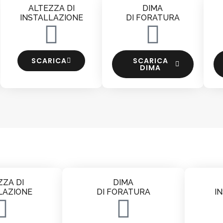
ALTEZZA DI
DIMA
INSTALLAZIONE
DI FORATURA
SCARICA
SCARICA
DIMA
ZZA DI
DIMA
LAZIONE
DI FORATURA
I