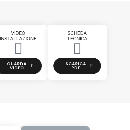
VIDEO
SCHEDA
INSTALLAZIONE
TECNICA
GUARDA
SCARICA
VIDEO
PDF