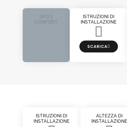
ISTRUZIONI DI
UFO 3
INSTALLAZIONE
COMFORT
SCARICA
ISTRUZIONI DI
ALTEZZA DI
INSTALLAZIONE
INSTALLAZION