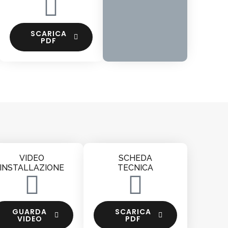
SCARICA
PDF
VIDEO
SCHEDA
INSTALLAZIONE
TECNICA
GUARDA
SCARICA
VIDEO
PDF