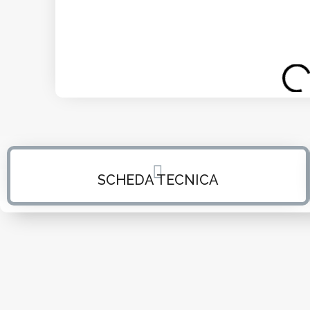
SCHEDA TECNICA