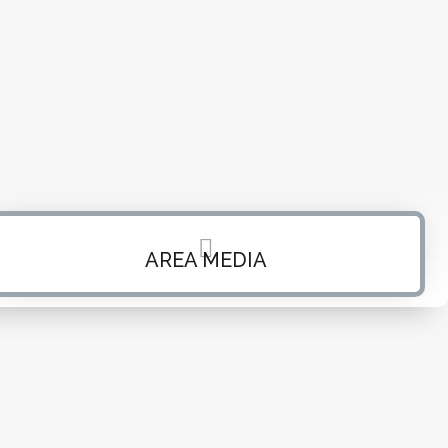
AREA MEDIA