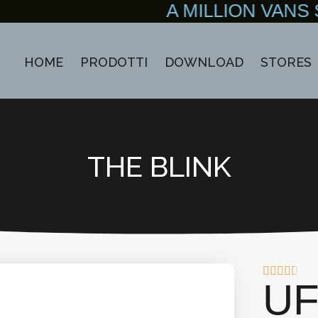
A MILLION VANS 
HOME
PRODOTTI
DOWNLOAD
STORES
THE BLINK
U