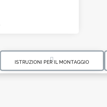
ISTRUZIONI PER IL MONTAGGIO