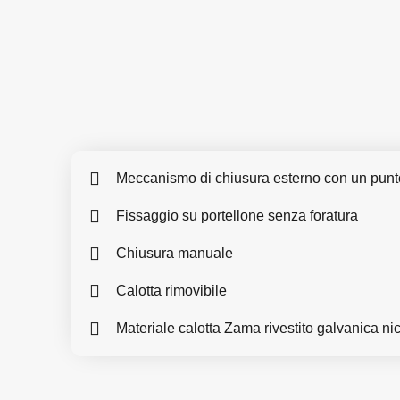
Meccanismo di chiusura esterno con un punt
Fissaggio su portellone senza foratura
Chiusura manuale
Calotta rimovibile
Materiale calotta Zama rivestito galvanica ni