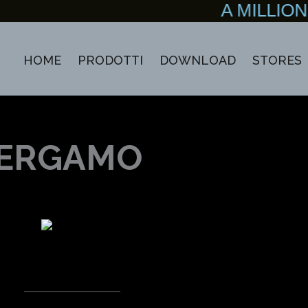
A MILLIO
HOME
PRODOTTI
DOWNLOAD
STORES
BERGAMO