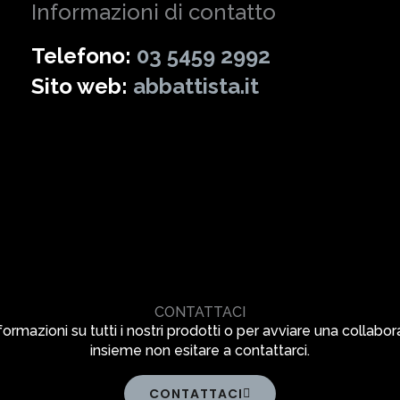
Informazioni di contatto
Telefono:
03 5459 2992
Sito web:
abbattista.it
CONTATTACI
formazioni su tutti i nostri prodotti o per avviare una collabo
insieme non esitare a contattarci.
CONTATTACI