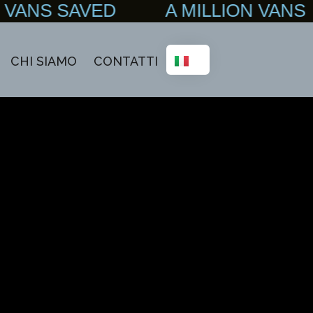
N VANS SAVED A MILLION VAN
CHI SIAMO
CONTATTI