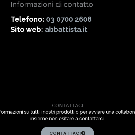
Informazioni di contatto
Telefono:
03 0700 2608
Sito web:
abbattista.it
CONTATTACI
formazioni su tutti i nostri prodotti o per avviare una collabo
insieme non esitare a contattarci.
CONTATTACI