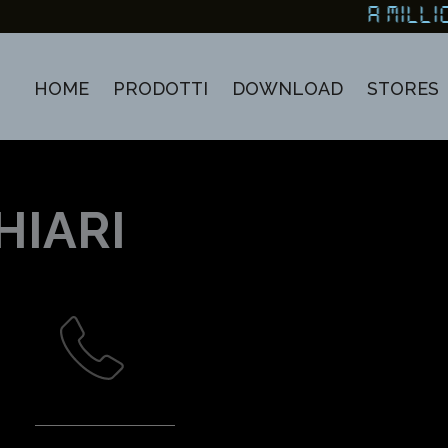
A MILLI
HOME
PRODOTTI
DOWNLOAD
STORES
HIARI