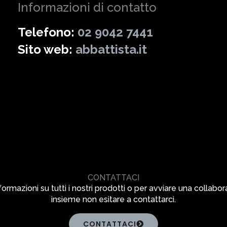
Informazioni di contatto
Telefono:
02 9042 7441
Sito web:
abbattista.it
CONTATTACI
formazioni su tutti i nostri prodotti o per avviare una collabo
insieme non esitare a contattarci.
CONTATTACI