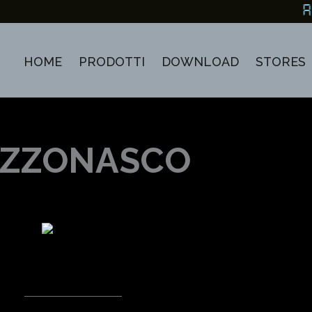
A 
HOME
PRODOTTI
DOWNLOAD
STORES
FIZZONASCO