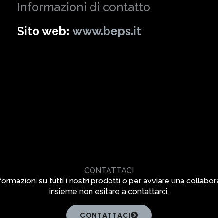
Informazioni di contatto
Sito web:
www.beps.it
CONTATTACI
formazioni su tutti i nostri prodotti o per avviare una collabo
insieme non esitare a contattarci.
CONTATTACI