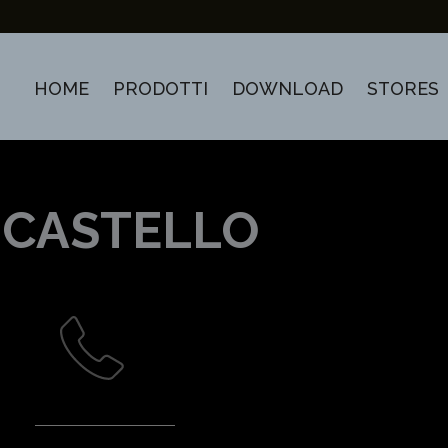
HOME
PRODOTTI
DOWNLOAD
STORES
I CASTELLO