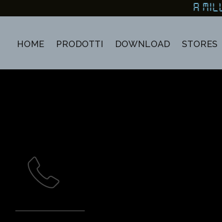
A MIL
HOME
PRODOTTI
DOWNLOAD
STORES