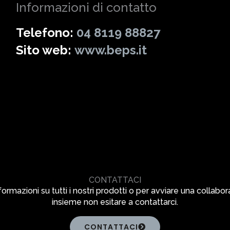
Informazioni di contatto
Telefono:
04 8119 88827
Sito web:
www.beps.it
CONTATTACI
formazioni su tutti i nostri prodotti o per avviare una collabo
insieme non esitare a contattarci.
CONTATTACI