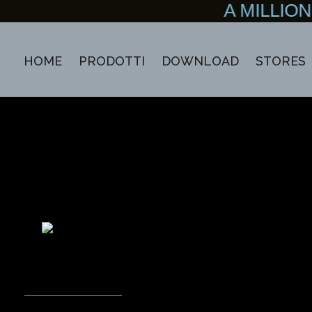
A MILLIO
HOME
PRODOTTI
DOWNLOAD
STORES