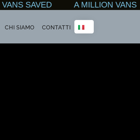
N VANS SAVED A MILLION VAN
CHI SIAMO
CONTATTI