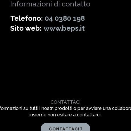
Informazioni di contatto
Telefono:
04 0380 198
Sito web:
www.beps.it
CONTATTACI
formazioni su tutti i nostri prodotti o per avviare una collabo
insieme non esitare a contattarci.
CONTATTACI