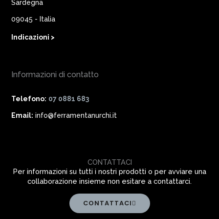
Sardegna
09045 - Italia
Indicazioni >
Informazioni di contatto
Telefono:
07 0881 683
Email:
info@ferramentanurchi.it
CONTATTACI
Per informazioni su tutti i nostri prodotti o per avviare una
collaborazione insieme non esitare a contattarci.
CONTATTACI