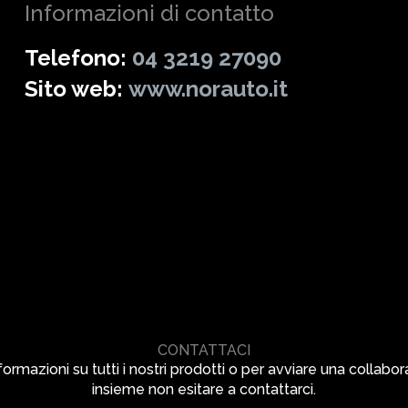
Informazioni di contatto
Telefono:
04 3219 27090
Sito web:
www.norauto.it
CONTATTACI
formazioni su tutti i nostri prodotti o per avviare una collabo
insieme non esitare a contattarci.