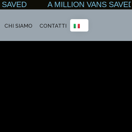
NS SAVED A MILLION VANS SA
CHI SIAMO
CONTATTI