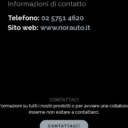
Informazioni di contatto
Telefono:
02 5751 4620
Sito web:
www.norauto.it
CONTATTACI
formazioni su tutti i nostri prodotti o per avviare una collabo
insieme non esitare a contattarci.
CONTATTACI