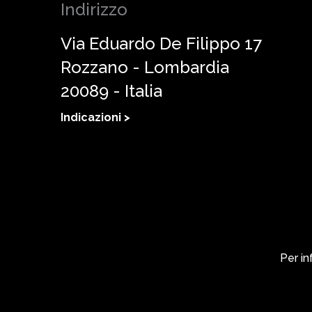
Indirizzo
Via Eduardo De Filippo 17
Rozzano - Lombardia
20089 - Italia
Indicazioni >
Per in