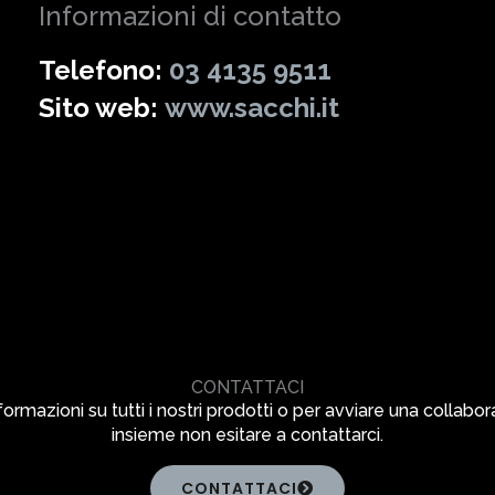
Informazioni di contatto
Telefono:
03 4135 9511
Sito web:
www.sacchi.it
CONTATTACI
formazioni su tutti i nostri prodotti o per avviare una collabo
insieme non esitare a contattarci.
CONTATTACI