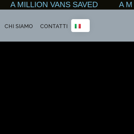
A MILLION VANS SAVED A M
CHI SIAMO
CONTATTI