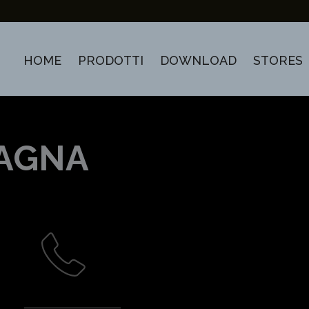
HOME
PRODOTTI
DOWNLOAD
STORES
AGNA