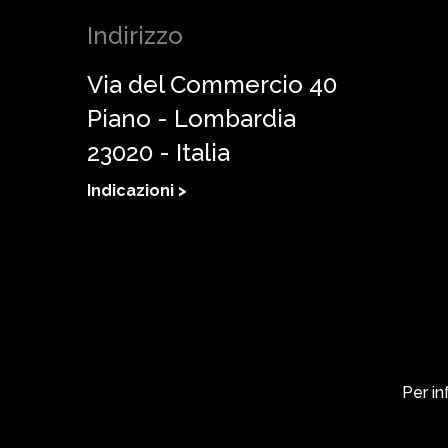
Indirizzo
Via del Commercio 40
Piano - Lombardia
23020 - Italia
Indicazioni >
Per in