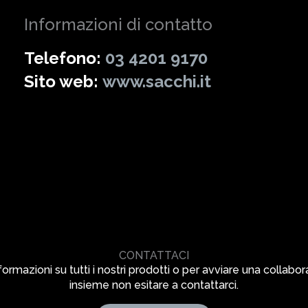
Informazioni di contatto
Telefono:
03 4201 9170
Sito web:
www.sacchi.it
CONTATTACI
formazioni su tutti i nostri prodotti o per avviare una collabo
insieme non esitare a contattarci.