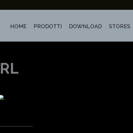
HOME
PRODOTTI
DOWNLOAD
STORES
SRL